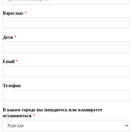
Взрослые
*
Дети
*
Email
*
Телефон
В каком городе вы находитесь или планируете
остановиться
*