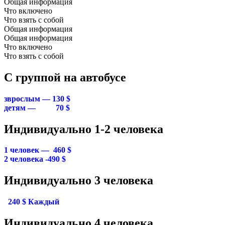
Общая информация
Что включено
Что взять с собой
Общая информация
Общая информация
Что включено
Что взять с собой
С группой на автобусе
зврослым — 130 $
детям — 70 $
Индивидуально 1-2 человека
1 человек — 460 $
2 человека -490 $
Индивидуально 3 человека
240 $ Каждый
Индивидуально 4 человека