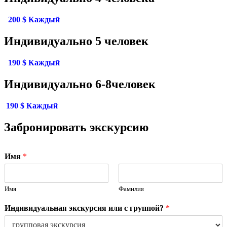
200 $ Каждый
Индивидуально 5 человек
190 $ Каждый
Индивидуально 6-8человек
190 $ Каждый
Забронировать экскурсию
Имя
*
Имя
Фамилия
Индивидуальная экскурсия или с группой?
*