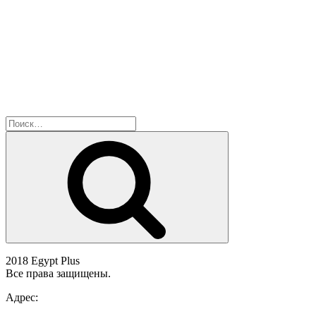
Искать:
Поиск
2018 Egypt Plus
Все права защищены.
Адрес: