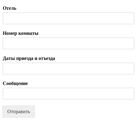
Отель
Номер комнаты
Даты приезда и отъезда
Сообщение
Отправить