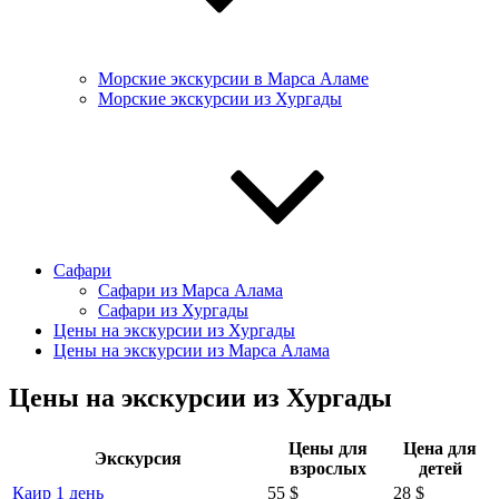
Морские экскурсии в Марса Аламе
Морские экскурсии из Хургады
Сафари
Сафари из Марса Алама
Сафари из Хургады
Цены на экскурсии из Хургады
Цены на экскурсии из Марса Алама
Цены на экскурсии из Хургады
Цены для
Цена для
Экскурсия
взрослых
детей
Каир 1 день
55 $
28 $